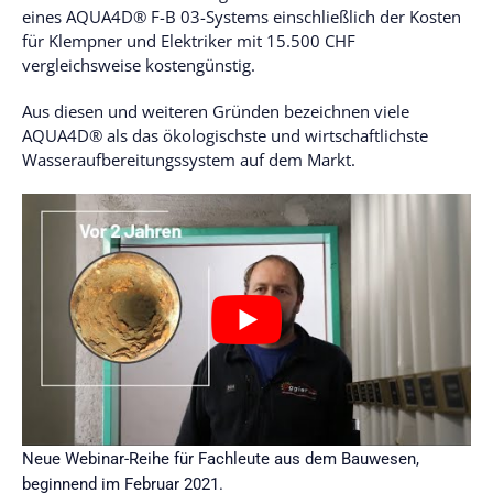
eines AQUA4D® F-B 03-Systems einschließlich der Kosten
für Klempner und Elektriker mit 15.500 CHF
vergleichsweise kostengünstig.
Aus diesen und weiteren Gründen bezeichnen viele
AQUA4D® als das ökologischste und wirtschaftlichste
Wasseraufbereitungssystem auf dem Markt.
Neue Webinar-Reihe für Fachleute aus dem Bauwesen,
beginnend im Februar 2021.