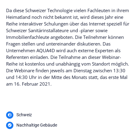
Da diese Schweizer Technologie vielen Fachleuten in ihrem
Heimatland noch nicht bekannt ist, wird dieses Jahr eine
Reihe interaktiver Schulungen über das Internet speziell für
Schweizer Sanitärinstallateure und -planer sowie
Immobilienfachleute angeboten. Die Teilnehmer können
Fragen stellen und untereinander diskutieren. Das
Unternehmen AQUA4D wird auch externe Experten als
Referenten einladen. Die Teilnahme an dieser Webinar-
Reihe ist kostenlos und unabhängig vom Standort möglich.
Die Webinare finden jeweils am Dienstag zwischen 13:30
und 14:30 Uhr in der Mitte des Monats statt, das erste Mal
am 16. Februar 2021.
Schweiz
Nachhaltige Gebäude