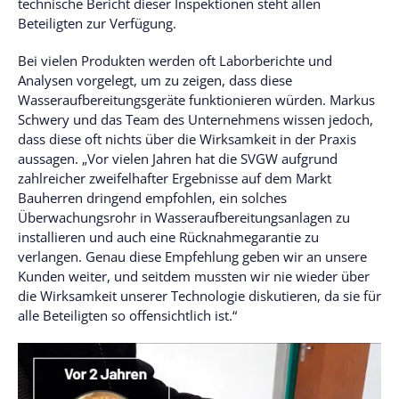
technische Bericht dieser Inspektionen steht allen
Beteiligten zur Verfügung.
Bei vielen Produkten werden oft Laborberichte und
Analysen vorgelegt, um zu zeigen, dass diese
Wasseraufbereitungsgeräte funktionieren würden. Markus
Schwery und das Team des Unternehmens wissen jedoch,
dass diese oft nichts über die Wirksamkeit in der Praxis
aussagen. „Vor vielen Jahren hat die SVGW aufgrund
zahlreicher zweifelhafter Ergebnisse auf dem Markt
Bauherren dringend empfohlen, ein solches
Überwachungsrohr in Wasseraufbereitungsanlagen zu
installieren und auch eine Rücknahmegarantie zu
verlangen. Genau diese Empfehlung geben wir an unsere
Kunden weiter, und seitdem mussten wir nie wieder über
die Wirksamkeit unserer Technologie diskutieren, da sie für
alle Beteiligten so offensichtlich ist.“