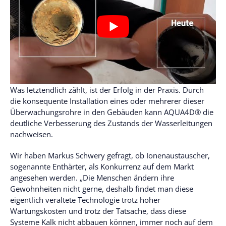
Was letztendlich zählt, ist der Erfolg in der Praxis. Durch
die konsequente Installation eines oder mehrerer dieser
Überwachungsrohre in den Gebäuden kann AQUA4D® die
deutliche Verbesserung des Zustands der Wasserleitungen
nachweisen.
Wir haben Markus Schwery gefragt, ob Ionenaustauscher,
sogenannte Enthärter, als Konkurrenz auf dem Markt
angesehen werden. „Die Menschen ändern ihre
Gewohnheiten nicht gerne, deshalb findet man diese
eigentlich veraltete Technologie trotz hoher
Wartungskosten und trotz der Tatsache, dass diese
Systeme Kalk nicht abbauen können, immer noch auf dem