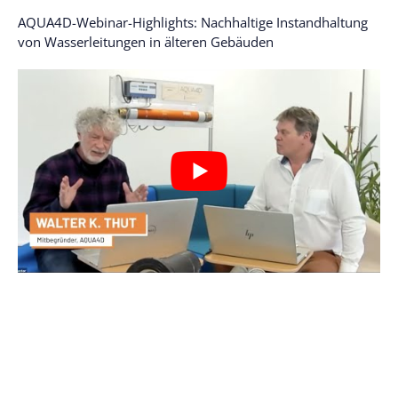
AQUA4D-Webinar-Highlights: Nachhaltige Instandhaltung
von Wasserleitungen in älteren Gebäuden