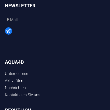
NEWSLETTER
AQUA4D
Unternehmen
Aktivitäten
Nachrichten
Kontaktieren Sie uns