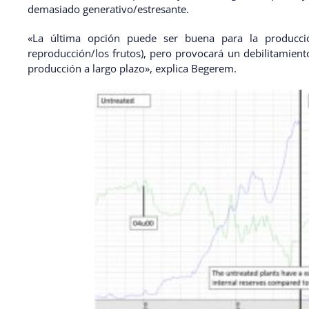
demasiado generativo/estresante.
«La última opción puede ser buena para la producció
reproducción/los frutos), pero provocará un debilitamiento
producción a largo plazo», explica Begerem.