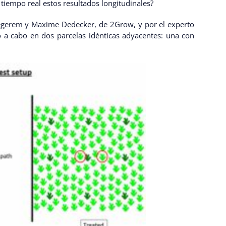
 tiempo real estos resultados longitudinales?
egerem y Maxime Dedecker, de 2Grow, y por el experto
 a cabo en dos parcelas idénticas adyacentes: una con