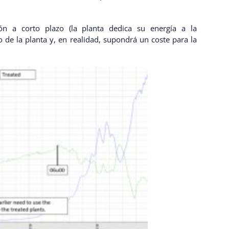
n a corto plazo (la planta dedica su energía a la
 de la planta y, en realidad, supondrá un coste para la