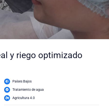
al y riego optimizado
Países Bajos
Tratamiento de agua
Agricultura 4.0