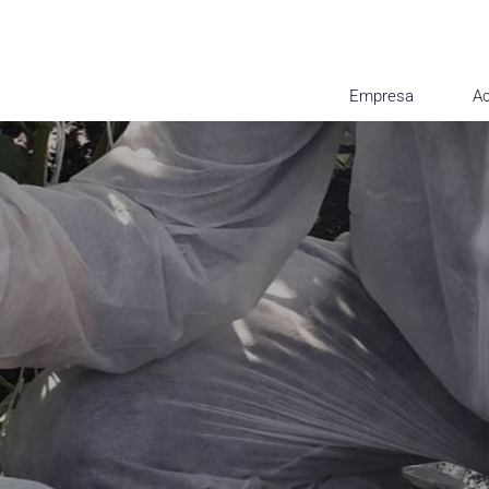
Empresa
Ac