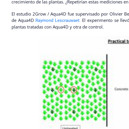
crecimiento de las plantas. ¿Repetirían estas mediciones en
El estudio 2Grow / Aqua4D fue supervisado por Olivier B
de Aqua4D
El experimento se llevó
Raymond Lescrauwaet.
plantas tratadas con Aqua4D y otra de control.