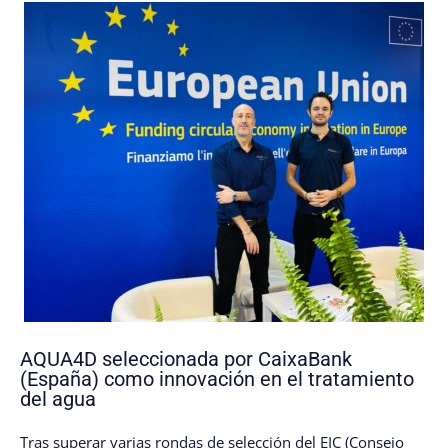
AQUA4D seleccionada por CaixaBank
(España) como innovación en el tratamiento
del agua
Tras superar varias rondas de selección del EIC (Consejo