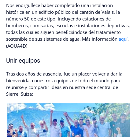
Nos enorgullece haber completado una instalación
histórica en un edificio público del cantón de Valais, la
número 50 de este tipo, incluyendo estaciones de
bomberos, comisarías, escuelas e instalaciones deportivas,
todas las cuales siguen beneficiándose del tratamiento
sostenible de sus sistemas de agua. Más información
.
aquí
(AQUA4D)
Unir equipos
Tras dos años de ausencia, fue un placer volver a dar la
bienvenida a nuestros equipos de todo el mundo para
reunirse y compartir ideas en nuestra sede central de
Sierre, Suiza: