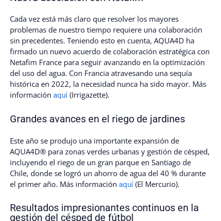
Cada vez está más claro que resolver los mayores
problemas de nuestro tiempo requiere una colaboración
sin precedentes. Teniendo esto en cuenta, AQUA4D ha
firmado un nuevo acuerdo de colaboración estratégica con
Netafim France para seguir avanzando en la optimización
del uso del agua. Con Francia atravesando una sequía
histórica en 2022, la necesidad nunca ha sido mayor. Más
información
(Irrigazette).
aquí
Grandes avances en el riego de jardines
Este año se produjo una importante expansión de
AQUA4D® para zonas verdes urbanas y gestión de césped,
incluyendo el riego de un gran parque en Santiago de
Chile, donde se logró un ahorro de agua del 40 % durante
el primer año. Más información
(El Mercurio).
aquí
Resultados impresionantes continuos en la
gestión del césped de fútbol