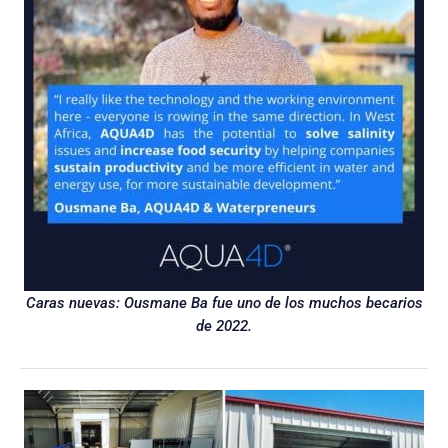
Caras nuevas: Ousmane Ba fue uno de los muchos becarios
de 2022.