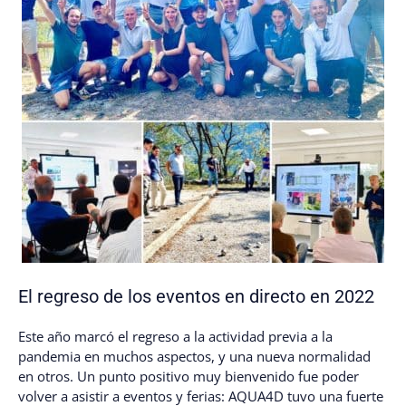
El regreso de los eventos en directo en 2022
Este año marcó el regreso a la actividad previa a la
pandemia en muchos aspectos, y una nueva normalidad
en otros. Un punto positivo muy bienvenido fue poder
volver a asistir a eventos y ferias: AQUA4D tuvo una fuerte