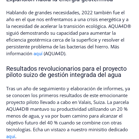
Hablando de grandes necesidades, 2022 también fue el
año en el que nos enfrentamos a una crisis energética y a
la necesidad de acelerar la transición ecológica. AQUA4D®
siguió demostrando su capacidad para aumentar la
eficiencia geotérmica cerca de la superficie y resolver el
persistente problema de las bacterias del hierro. Más
información
(AQUA4D).
aquí
Resultados revolucionarios para el proyecto
piloto suizo de gestión integrada del agua
Tras un año de seguimiento y elaboración de informes, ya
se conocen los primeros resultados de este emocionante
proyecto piloto llevado a cabo en Valais, Suiza. La parcela
AQUA4D® mantuvo su productividad utilizando un 20 %
menos de agua, y va por buen camino para alcanzar el
objetivo futuro del 40 % cuando se combine con otras
tecnologías. Echa un vistazo a nuestro minisitio dedicado
.
aquí