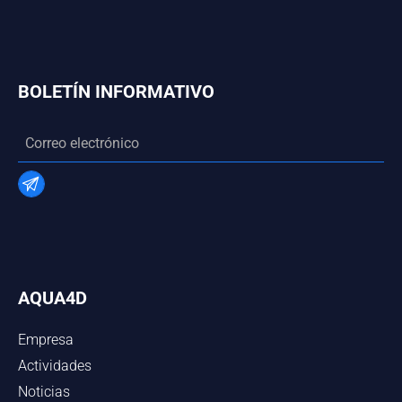
BOLETÍN INFORMATIVO
AQUA4D
Empresa
Actividades
Noticias