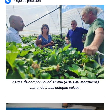
Riego de precisión
Visitas de campo: Fouad Amine (AQUA4D Marruecos)
visitando a sus colegas suizos.