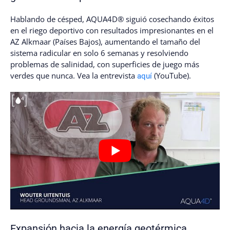
Hablando de césped, AQUA4D® siguió cosechando éxitos
en el riego deportivo con resultados impresionantes en el
AZ Alkmaar (Países Bajos), aumentando el tamaño del
sistema radicular en solo 6 semanas y resolviendo
problemas de salinidad, con superficies de juego más
verdes que nunca. Vea la entrevista
(YouTube).
aquí
Expansión hacia la energía geotérmica