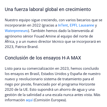
Una fuerza laboral global en crecimiento
Nuestro equipo sigue creciendo, con varios becarios que se
incorporarán en 2022 (gracias a
,
y
InTent
EPFL Lausanne
). También hemos dado la bienvenida al
Waterpreneurs
agrónomo sénior Fouad Amine al equipo del norte de
África, y a un nuevo director técnico que se incorporará en
2023, Patrice Brand.
Conclusión de los ensayos H-A MAX
Listo para su comercialización en 2023, hemos concluido
los ensayos en Brasil, Estados Unidos y España de nuestro
nuevo y revolucionario sistema de tratamiento para el
riego por pivote, financiado por el programa Horizonte
2020 de la UE. Esto supondrá un ahorro de agua y una
gestión de la salinidad a una escala nunca antes vista. Más
información
(Comisión Europea).
aquí