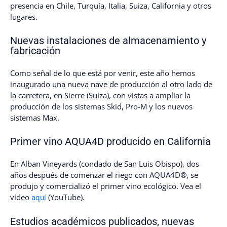
presencia en Chile, Turquía, Italia, Suiza, California y otros
lugares.
Nuevas instalaciones de almacenamiento y
fabricación
Como señal de lo que está por venir, este año hemos
inaugurado una nueva nave de producción al otro lado de
la carretera, en Sierre (Suiza), con vistas a ampliar la
producción de los sistemas Skid, Pro-M y los nuevos
sistemas Max.
Primer vino AQUA4D producido en California
En Alban Vineyards (condado de San Luis Obispo), dos
años después de comenzar el riego con AQUA4D®, se
produjo y comercializó el primer vino ecológico. Vea el
vídeo
(YouTube).
aquí
Estudios académicos publicados, nuevas