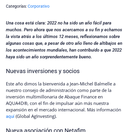
Categorías:
Corporativo
Una cosa está clara: 2022 no ha sido un año fácil para
muchos. Pero ahora que nos acercamos a su fin y echamos
la vista atrás a los últimos 12 meses, reflexionamos sobre
algunas cosas que, a pesar de otro año lleno de altibajos en
los acontecimientos mundiales, han contribuido a que 2022
haya sido un año sorprendentemente bueno.
Nuevas inversiones y socios
Este año dimos la bienvenida a Jean-Michel Balmelle a
nuestro consejo de administración como parte de la
inversión multimillonaria de Abaque Finance en
AQUA4D®, con el fin de impulsar aún más nuestra
expansión en el mercado internacional. Más información
(Global AgInvesting).
aquí
Nueva asociación con Netafim