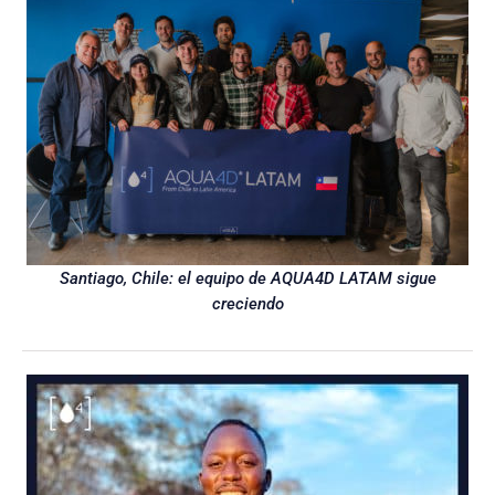
Santiago, Chile: el equipo de AQUA4D LATAM sigue
creciendo