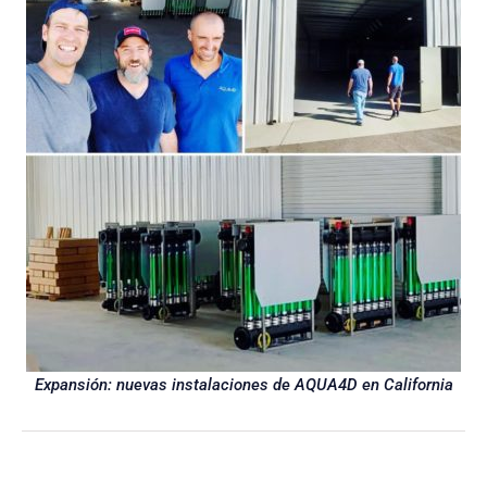
Expansión: nuevas instalaciones de AQUA4D en California