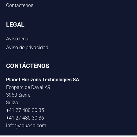
Contáctenos
LEGAL
Aviso legal
Aviso de privacidad
CONTÁCTENOS
Planet Horizons Technologies SA
Ecoparc de Daval A9
3960 Sierre
Suiza
+41 27 480 30 35
+41 27 480 30 36
info@aqua4d.com