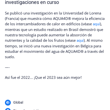
investigaciones en curso
Se publicó una investigación en la Universidad de Lorena
(Francia) que muestra cómo AQUA4D® mejora la eficiencia
de los intercambiadores de calor en edificios (véase
),
aquí
mientras que un estudio realizado en Brasil demostró que
nuestra tecnología puede aumentar la absorción de
nutrientes y la calidad de los frutos (véase
). Al mismo
aquí
tiempo, se inició una nueva investigación en Bélgica para
estudiar el movimiento del agua de AQUA4D® a través del
suelo.
—-
Así fue el 2022... ¡Que el 2023 sea aún mejor!
Global