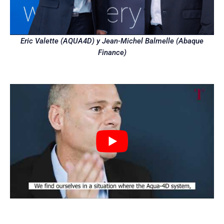
Eric Valette (AQUA4D) y Jean-Michel Balmelle (Abaque
Finance)