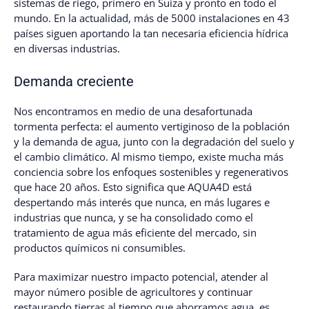
sistemas de riego, primero en Suiza y pronto en todo el
mundo. En la actualidad, más de 5000 instalaciones en 43
países siguen aportando la tan necesaria eficiencia hídrica
en diversas industrias.
Demanda creciente
Nos encontramos en medio de una desafortunada
tormenta perfecta: el aumento vertiginoso de la población
y la demanda de agua, junto con la degradación del suelo y
el cambio climático. Al mismo tiempo, existe mucha más
conciencia sobre los enfoques sostenibles y regenerativos
que hace 20 años. Esto significa que AQUA4D está
despertando más interés que nunca, en más lugares e
industrias que nunca, y se ha consolidado como el
tratamiento de agua más eficiente del mercado, sin
productos químicos ni consumibles.
Para maximizar nuestro impacto potencial, atender al
mayor número posible de agricultores y continuar
restaurando tierras al tiempo que ahorramos agua, es