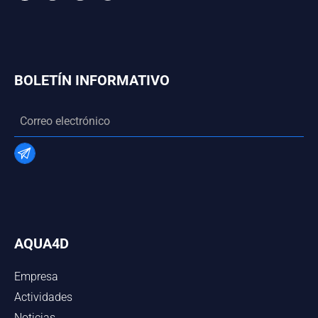
BOLETÍN INFORMATIVO
AQUA4D
Empresa
Actividades
Noticias