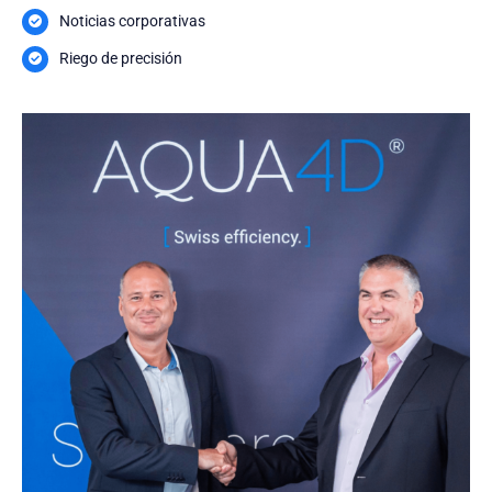
Noticias corporativas
Riego de precisión