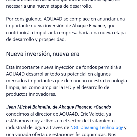
necesaria una nueva etapa de desarrollo.
Por consiguiente, AQUA4D se complace en anunciar una
importante nueva inversión de
, que
Abaque Finance
contribuirá a impulsar la empresa hacia una nueva etapa
de desarrollo y prosperidad.
Nueva inversión, nueva era
Esta importante nueva inyección de fondos permitirá a
AQUA4D desarrollar todo su potencial en algunos
mercados importantes que demandan nuestra tecnología
limpia, así como ampliar la I+D y el desarrollo de
productos innovadores.
,
Jean-Michel Balmelle
de Abaque Finance: «Cuando
conocimos al director de AQUA4D, Eric Valette, ya
estábamos muy activos en el sector del tratamiento
industrial del agua a través de
y
NGL Cleaning Technology
una variada oferta de estaciones fisicoquímicas. Nos