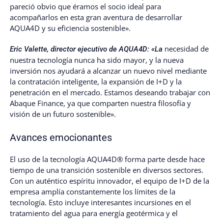
pareció obvio que éramos el socio ideal para
acompañarlos en esta gran aventura de desarrollar
AQUA4D y su eficiencia sostenible».
necesidad de
Eric Valette, director ejecutivo de AQUA4D: «La
nuestra tecnología nunca ha sido mayor, y la nueva
inversión nos ayudará a alcanzar un nuevo nivel mediante
la contratación inteligente, la expansión de I+D y la
penetración en el mercado. Estamos deseando trabajar con
Abaque Finance, ya que comparten nuestra filosofía y
visión de un futuro sostenible».
Avances emocionantes
El uso de la tecnología AQUA4D® forma parte desde hace
tiempo de una transición sostenible en diversos sectores.
Con un auténtico espíritu innovador, el equipo de I+D de la
empresa amplía constantemente los límites de la
tecnología. Esto incluye interesantes incursiones en el
tratamiento del agua para energía geotérmica y el