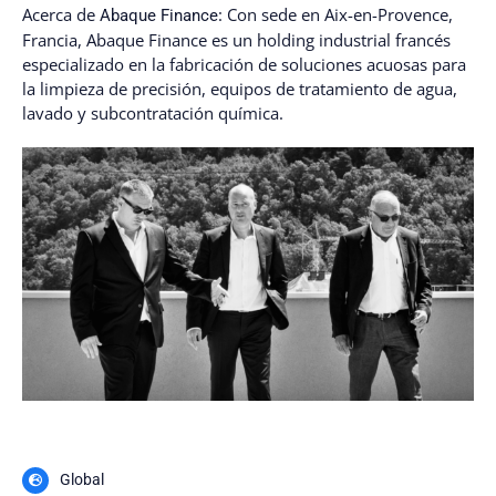
Acerca de
: Con sede en Aix-en-Provence,
Abaque Finance
Francia, Abaque Finance es un holding industrial francés
especializado en la fabricación de soluciones acuosas para
la limpieza de precisión, equipos de tratamiento de agua,
lavado y subcontratación química.
Global