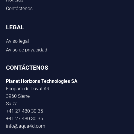
Contáctenos
LEGAL
Aviso legal
Aviso de privacidad
CONTÁCTENOS
Planet Horizons Technologies SA
Ecoparc de Daval A9
3960 Sierre
Suiza
+41 27 480 30 35
+41 27 480 30 36
info@aqua4d.com