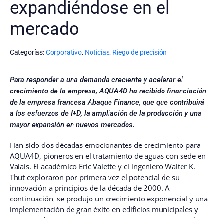
expandiéndose en el
mercado
Categorías:
Corporativo
,
Noticias
,
Riego de precisión
Para responder a una demanda creciente y acelerar el
crecimiento de la empresa, AQUA4D ha recibido financiación
de la empresa francesa
Abaque Finance, que
que contribuirá
a los esfuerzos de I+D, la ampliación de la producción y una
mayor expansión en nuevos mercados.
Han sido dos décadas emocionantes de crecimiento para
AQUA4D, pioneros en el tratamiento de aguas con sede en
Valais. El académico Eric Valette y el ingeniero Walter K.
Thut exploraron por primera vez el potencial de su
innovación a principios de la década de 2000. A
continuación, se produjo un crecimiento exponencial y una
implementación de gran éxito en edificios municipales y