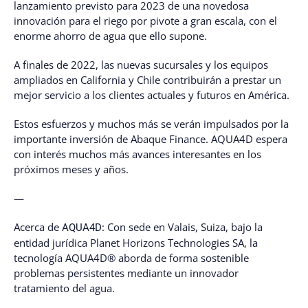
lanzamiento previsto para 2023 de una novedosa
innovación para el riego por pivote a gran escala, con el
enorme ahorro de agua que ello supone.
A finales de 2022, las nuevas sucursales y los equipos
ampliados en California y Chile contribuirán a prestar un
mejor servicio a los clientes actuales y futuros en América.
Estos esfuerzos y muchos más se verán impulsados por la
importante inversión de Abaque Finance. AQUA4D espera
con interés muchos más avances interesantes en los
próximos meses y años.
—
Acerca de
: Con sede en Valais, Suiza, bajo la
AQUA4D
entidad jurídica Planet Horizons Technologies SA, la
tecnología AQUA4D® aborda de forma sostenible
problemas persistentes mediante un innovador
tratamiento del agua.