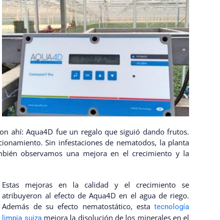
on ahí: Aqua4D fue un regalo que siguió dando frutos.
ionamiento. Sin infestaciones de nematodos, la planta
ambién observamos una mejora en el crecimiento y la
Estas mejoras en la calidad y el crecimiento se
atribuyeron al efecto de Aqua4D en el agua de riego.
Además de su efecto nematostático, esta
tecnología
mejora la disolución de los minerales en el
limpia suiza