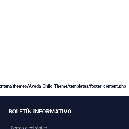
ent/themes/Avada-Child-Theme/templates/footer-content.php
BOLETÍN INFORMATIVO