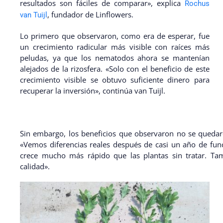
resultados son fáciles de comparar», explica
Rochus
, fundador de Linflowers.
van Tuijl
Lo primero que observaron, como era de esperar, fue
un crecimiento radicular más visible con raíces más
peludas, ya que los nematodos ahora se mantenían
alejados de la rizosfera. «Solo con el beneficio de este
crecimiento visible se obtuvo suficiente dinero para
recuperar la inversión», continúa van Tuijl.
Sin embargo, los beneficios que observaron no se quedar
«Vemos diferencias reales después de casi un año de func
crece mucho más rápido que las plantas sin tratar. T
calidad».