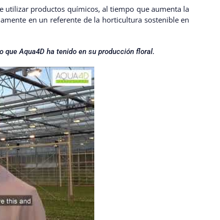
e utilizar productos químicos, al tiempo que aumenta la
amente en un referente de la horticultura sostenible en
to que Aqua4D ha tenido en su producción floral.