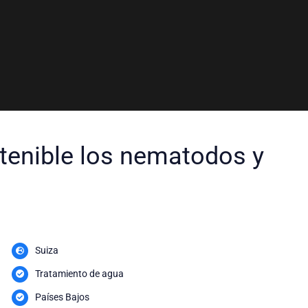
tenible los nematodos y
Suiza
Tratamiento de agua
Países Bajos