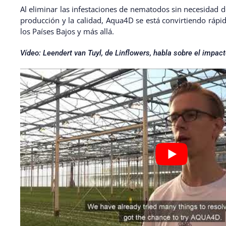
Al eliminar las infestaciones de nematodos sin necesidad d
producción y la calidad, Aqua4D se está convirtiendo rápid
los Países Bajos y más allá.
Vídeo: Leendert van Tuyl, de Linflowers, habla sobre el impac