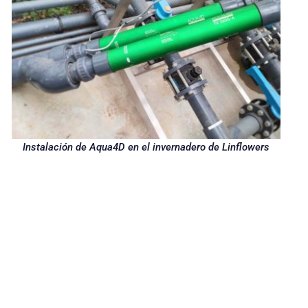
Instalación de Aqua4D en el invernadero de Linflowers