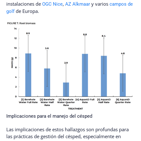
instalaciones de
,
y varios
OGC Nice
AZ Alkmaar
campos de
de Europa.
golf
Implicaciones para el manejo del césped
Las implicaciones de estos hallazgos son profundas para
las prácticas de gestión del césped, especialmente en