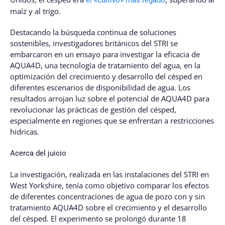
el «cultivo» más regado
maíz y al trigo.
Destacando la búsqueda continua de soluciones
sostenibles, investigadores británicos del STRI se
embarcaron en un ensayo para investigar la eficacia de
AQUA4D, una tecnología de tratamiento del agua, en la
optimización del crecimiento y desarrollo del césped en
diferentes escenarios de disponibilidad de agua. Los
resultados arrojan luz sobre el potencial de AQUA4D para
revolucionar las prácticas de gestión del césped,
especialmente en regiones que se enfrentan a restricciones
hídricas.
Acerca del juicio
La investigación, realizada en las instalaciones del STRI en
West Yorkshire, tenía como objetivo comparar los efectos
de diferentes concentraciones de agua de pozo con y sin
tratamiento AQUA4D sobre el crecimiento y el desarrollo
del césped. El experimento se prolongó durante 18