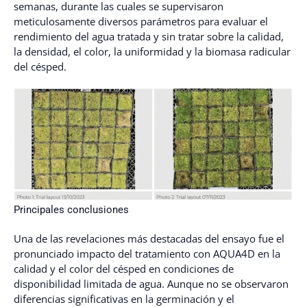
semanas, durante las cuales se supervisaron
meticulosamente diversos parámetros para evaluar el
rendimiento del agua tratada y sin tratar sobre la calidad,
la densidad, el color, la uniformidad y la biomasa radicular
del césped.
Principales conclusiones
Una de las revelaciones más destacadas del ensayo fue el
pronunciado impacto del tratamiento con AQUA4D en la
calidad y el color del césped en condiciones de
disponibilidad limitada de agua. Aunque no se observaron
diferencias significativas en la germinación y el