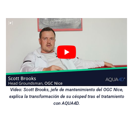
Vídeo: Scott Brooks, jefe de mantenimiento del OGC Nice,
explica la transformación de su césped tras el tratamiento
con AQUA4D.