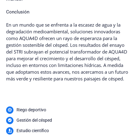
Conclusión
En un mundo que se enfrenta a la escasez de agua y la
degradación medioambiental, soluciones innovadoras
como AQUA4D ofrecen un rayo de esperanza para la
gestión sostenible del césped. Los resultados del ensayo
del STRI subrayan el potencial transformador de AQUA4D
para mejorar el crecimiento y el desarrollo del césped,
incluso en entornos con limitaciones hídricas. A medida
que adoptamos estos avances, nos acercamos a un futuro
más verde y resiliente para nuestros paisajes de césped.
Riego deportivo
Gestión del césped
Estudio científico