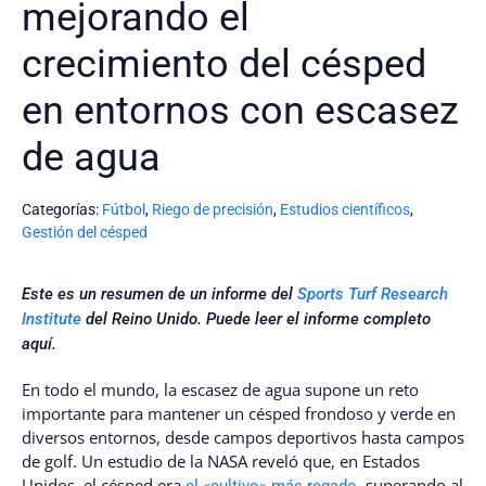
mejorando el
crecimiento del césped
en entornos con escasez
de agua
Categorías:
Fútbol
,
Riego de precisión
,
Estudios científicos
,
Gestión del césped
Este es un resumen de un informe del
Sports Turf Research
Institute
del Reino Unido. Puede leer el informe completo
aquí
.
En todo el mundo, la escasez de agua supone un reto
importante para mantener un césped frondoso y verde en
diversos entornos, desde campos deportivos hasta campos
de golf. Un estudio de la NASA reveló que, en Estados
Unidos, el césped era
, superando al