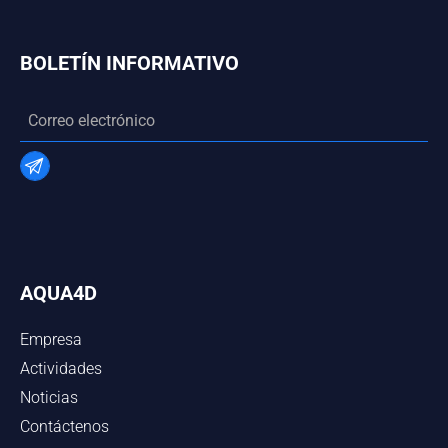
BOLETÍN INFORMATIVO
AQUA4D
Empresa
Actividades
Noticias
Contáctenos