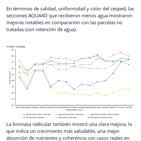
En términos de calidad, uniformidad y color del césped, las
secciones AQUA4D que recibieron menos agua mostraron
mejoras notables en comparación con las parcelas no
tratadas (con retención de agua).
La biomasa radicular también mostró una clara mejora, lo
que indica un crecimiento más saludable, una mejor
absorción de nutrientes y coherencia con casos reales en