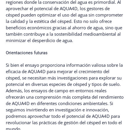
regiones donde la conservación del agua es primordial. Al
aprovechar el potencial de AQUA4D, los gestores de
césped pueden optimizar el uso del agua sin comprometer
la calidad y la estética del césped. Esto no solo ofrece
beneficios económicos gracias al ahorro de agua, sino que
también contribuye a la sostenibilidad medioambiental al
minimizar el desperdicio de agua.
Orientaciones futuras
Si bien el ensayo proporciona información valiosa sobre la
eficacia de AQUA4D para mejorar el crecimiento del
césped, se necesitan más investigaciones para explorar su
potencial en diversas especies de césped y tipos de suelo.
Además, los ensayos de campo en entornos reales
ofrecerán una comprensión más completa del rendimiento
de AQUA4D en diferentes condiciones ambientales. Si
seguimos invirtiendo en investigación e innovación,
podremos aprovechar todo el potencial de AQUA4D para
revolucionar las prácticas de gestión del césped en todo el
mundo.