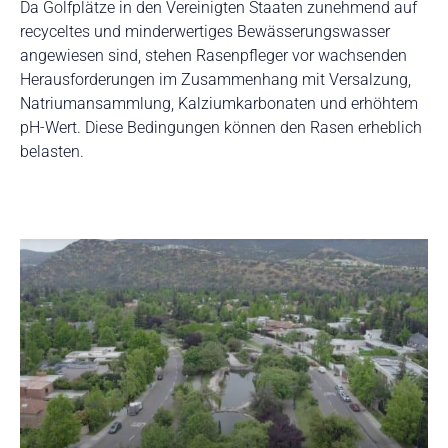
Da Golfplätze in den Vereinigten Staaten zunehmend auf
recyceltes und minderwertiges Bewässerungswasser
angewiesen sind, stehen Rasenpfleger vor wachsenden
Herausforderungen im Zusammenhang mit Versalzung,
Natriumansammlung, Kalziumkarbonaten und erhöhtem
pH-Wert. Diese Bedingungen können den Rasen erheblich
belasten.