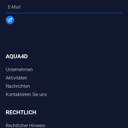
AQUA4D
Unternehmen
Aktivitäten
Nachrichten
Kontaktieren Sie uns
RECHTLICH
Rechtlicher Hinweis