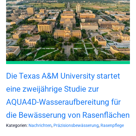
Die Texas A&M University startet
eine zweijährige Studie zur
AQUA4D-Wasseraufbereitung für
die Bewässerung von Rasenflächen
Kategorien:
Nachrichten
,
Präzisionsbewässerung
,
Rasenpflege