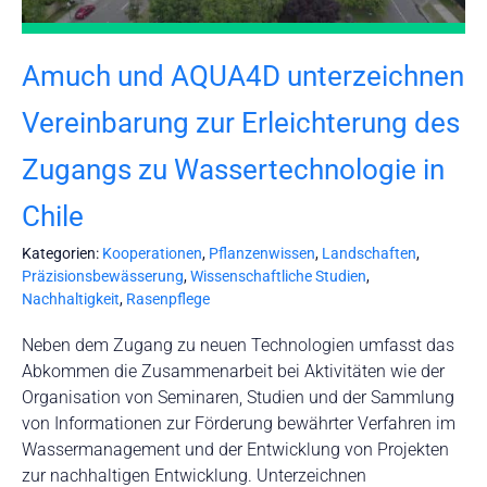
Amuch und AQUA4D unterzeichnen
Vereinbarung zur Erleichterung des
Zugangs zu Wassertechnologie in
Chile
Kategorien:
Kooperationen
,
Pflanzenwissen
,
Landschaften
,
Präzisionsbewässerung
,
Wissenschaftliche Studien
,
Nachhaltigkeit
,
Rasenpflege
Neben dem Zugang zu neuen Technologien umfasst das
Abkommen die Zusammenarbeit bei Aktivitäten wie der
Organisation von Seminaren, Studien und der Sammlung
von Informationen zur Förderung bewährter Verfahren im
Wassermanagement und der Entwicklung von Projekten
zur nachhaltigen Entwicklung. Unterzeichnen