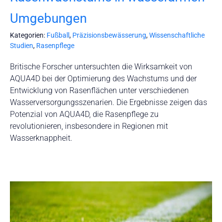
Umgebungen
Kategorien:
Fußball
,
Präzisionsbewässerung
,
Wissenschaftliche
Studien
,
Rasenpflege
Britische Forscher untersuchten die Wirksamkeit von
AQUA4D bei der Optimierung des Wachstums und der
Entwicklung von Rasenflächen unter verschiedenen
Wasserversorgungsszenarien. Die Ergebnisse zeigen das
Potenzial von AQUA4D, die Rasenpflege zu
revolutionieren, insbesondere in Regionen mit
Wasserknappheit.