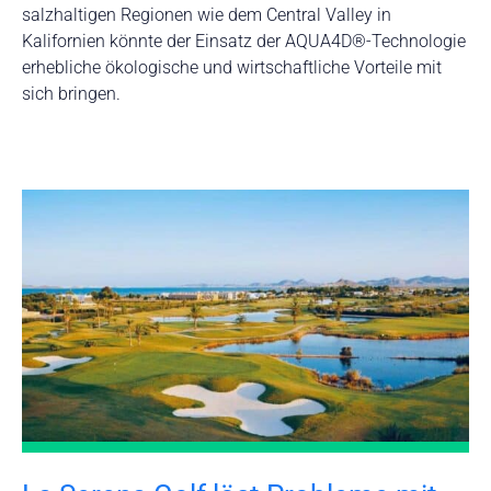
salzhaltigen Regionen wie dem Central Valley in
Kalifornien könnte der Einsatz der AQUA4D®-Technologie
erhebliche ökologische und wirtschaftliche Vorteile mit
sich bringen.