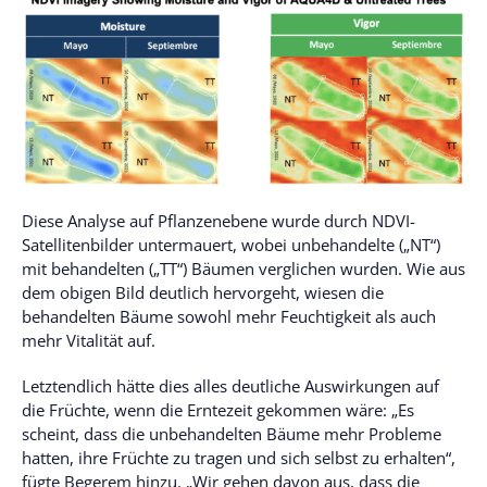
Diese Analyse auf Pflanzenebene wurde durch NDVI-
Satellitenbilder untermauert, wobei unbehandelte („NT“)
mit behandelten („TT“) Bäumen verglichen wurden. Wie aus
dem obigen Bild deutlich hervorgeht, wiesen die
behandelten Bäume sowohl mehr Feuchtigkeit als auch
mehr Vitalität auf.
Letztendlich hätte dies alles deutliche Auswirkungen auf
die Früchte, wenn die Erntezeit gekommen wäre: „Es
scheint, dass die unbehandelten Bäume mehr Probleme
hatten, ihre Früchte zu tragen und sich selbst zu erhalten“,
fügte Begerem hinzu. „Wir gehen davon aus, dass die