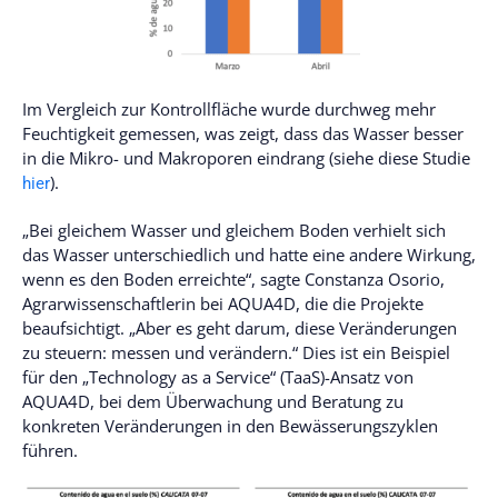
Im Vergleich zur Kontrollfläche wurde durchweg mehr
Feuchtigkeit gemessen, was zeigt, dass das Wasser besser
in die Mikro- und Makroporen eindrang (siehe diese Studie
).
hier
„Bei gleichem Wasser und gleichem Boden verhielt sich
das Wasser unterschiedlich und hatte eine andere Wirkung,
wenn es den Boden erreichte“, sagte Constanza Osorio,
Agrarwissenschaftlerin bei AQUA4D, die die Projekte
beaufsichtigt. „Aber es geht darum, diese Veränderungen
zu steuern: messen und verändern.“ Dies ist ein Beispiel
für den „Technology as a Service“ (TaaS)-Ansatz von
AQUA4D, bei dem Überwachung und Beratung zu
konkreten Veränderungen in den Bewässerungszyklen
führen.