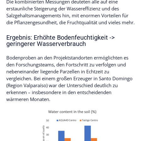
Die kombinierten Messungen deuteten alle auf eine
erstaunliche Steigerung der Wassereffizienz und des
Salzgehaltsmanagements hin, mit enormen Vorteilen für
die Pflanzengesundheit, die Fruchtqualität und vieles mehr.
Ergebnis: Erhöhte Bodenfeuchtigkeit ->
geringerer Wasserverbrauch
Bodenproben an den Projektstandorten ermöglichten es
den Forschungsteams, den Fortschritt zu verfolgen und
nebeneinander liegende Parzellen in Echtzeit zu
vergleichen. Bei einem großen Erzeuger in Santo Domingo
(Region Valparaíso) war der Unterschied deutlich zu
erkennen – insbesondere in den entscheidenden
wärmeren Monaten.