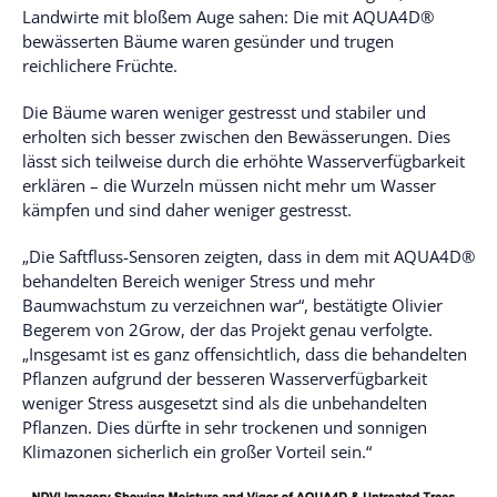
Landwirte mit bloßem Auge sahen: Die mit AQUA4D®
bewässerten Bäume waren gesünder und trugen
reichlichere Früchte.
Die Bäume waren weniger gestresst und stabiler und
erholten sich besser zwischen den Bewässerungen. Dies
lässt sich teilweise durch die erhöhte Wasserverfügbarkeit
erklären – die Wurzeln müssen nicht mehr um Wasser
kämpfen und sind daher weniger gestresst.
„Die Saftfluss-Sensoren zeigten, dass in dem mit AQUA4D®
behandelten Bereich weniger Stress und mehr
Baumwachstum zu verzeichnen war“, bestätigte Olivier
Begerem von 2Grow, der das Projekt genau verfolgte.
„Insgesamt ist es ganz offensichtlich, dass die behandelten
Pflanzen aufgrund der besseren Wasserverfügbarkeit
weniger Stress ausgesetzt sind als die unbehandelten
Pflanzen. Dies dürfte in sehr trockenen und sonnigen
Klimazonen sicherlich ein großer Vorteil sein.“