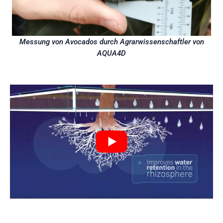
Messung von Avocados durch Agrarwissenschaftler von
AQUA4D