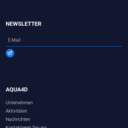
NEWSLETTER
AQUA4D
Unternehmen
Aktivitäten
Nachrichten
Kontaktieren Sie uns