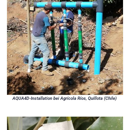
AQUA4D-Installation bei Agrícola Ríos, Quillota (Chile)