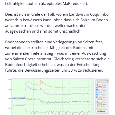
Leitfähigkeit auf ein akzeptables Maß reduziert.
Dies ist nun in Chile der Fall, wo ein Landwirt in Coquimbo
weiterhin bewässern kann, ohne dass sich Salze im Boden
ansammeln – diese werden weiter nach unten
ausgewaschen und sind somit unschädlich.
Bodensonden stellten eine Verlagerung von Salzen fest,
wobei die elektrische Leitfähigkeit des Bodens mit
zunehmender Tiefe anstieg – was mit einer Auswaschung
von Salzen übereinstimmt. Gleichzeitig verbesserte sich die
Bodenfeuchtigkeit erheblich, was zu der Entscheidung
führte, die Bewässerungszeiten um 33 % zu reduzieren.