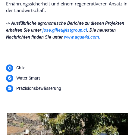
Ernährungssicherheit und einem regenerativeren Ansatz in
der Landwirtschaft.
-> Ausführliche agronomische Berichte zu diesen Projekten
erhalten Sie unter
jose.gillet@istgroup.cl
. Die neuesten
Nachrichten finden Sie unter
www.aqua4d.com.
Chile
Water-Smart
Präzisionsbewässerung