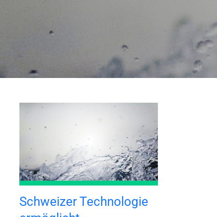
Schweizer Technologie