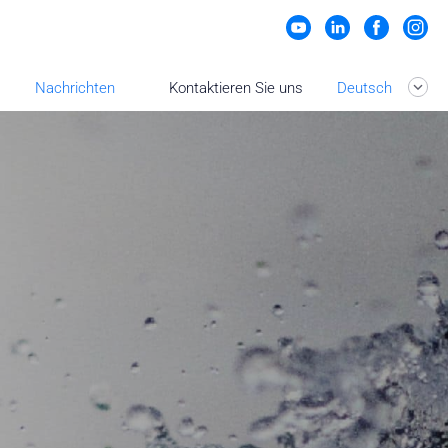
Nachrichten
Kontaktieren Sie uns
Deutsch