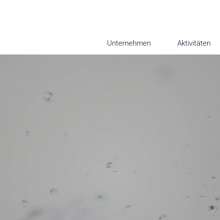
Unternehmen
Aktivitäten