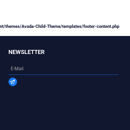
/themes/Avada-Child-Theme/templates/footer-content.php
NEWSLETTER