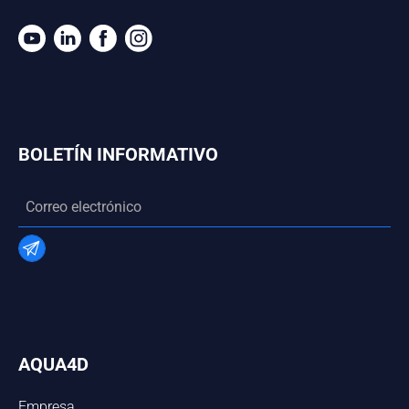
BOLETÍN INFORMATIVO
AQUA4D
Empresa