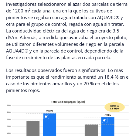
investigadores seleccionaron al azar dos parcelas de tierra
de 1200 m² cada una, una en la que los cultivos de
pimientos se regaban con agua tratada con AQUA4D® y
otra para el grupo de control, regada con agua sin tratar.
La conductividad eléctrica del agua de riego era de 3,5
dS/m. Además, a medida que avanzaba el proyecto piloto,
se utilizaron diferentes volúmenes de riego en la parcela
AQUA4D® y en la parcela de control, dependiendo de la
fase de crecimiento de las plantas en cada parcela.
Los resultados observados fueron significativos. Lo más
importante es que el rendimiento aumentó un 18,4 % en el
caso de los pimientos amarillos y un 20 % en el de los
pimientos rojos.