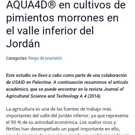
AQUA4D® en cultivos de
pimientos morrones en
el valle inferior del
Jordán
Categorías:
Riego de precisión
Este estudio se llevó a cabo como parte de una colaboración
de USAID en Palestina. A continuación resumimos el artículo
académico, que se puede encontrar en la revista Journal of
Agricultural Science and Technology A 4 (2014).
La agricultura es una de las fuentes de trabajo más
importantes del valle del Jordán inferior, ya que representa
el 90 % de su actividad económica. Los suelos ricos y
fértiles han desempeñado un papel importante en ello,