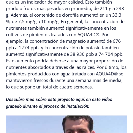
que es un indicador de mayor calidad. Esto también
produjo frutos más pesados en promedio, de 211 g a 233
g. Además, el contenido de clorofila aumentó en un 33,3
%, de 7,5 mg/g a 10 mg/g. En general, la concentración de
nutrientes también aumentó significativamente en los
cultivos de pimientos tratados con AQUA4D®. Por
ejemplo, la concentración de magnesio aumentó de 676
ppb a 1274 ppb, y la concentración de potasio también
aumentó significativamente de 38 930 ppb a 74 704 ppb.
Este aumento podría deberse a una mayor proporción de
nutrientes absorbidos a través de las raíces. Por último, los
pimientos producidos con agua tratada con AQUA4D® se
mantuvieron frescos durante una semana más de media,
lo que supone un total de cuatro semanas.
Descubre más sobre este proyecto aquí, en este vídeo
grabado durante el proceso de instalación: