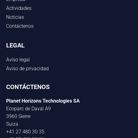
Actividades
Noticias
Contáctenos
LEGAL
Aviso legal
Aviso de privacidad
CONTÁCTENOS
Planet Horizons Technologies SA
Ecoparc de Daval A9
3960 Sierre
Suiza
+41 27 480 30 35