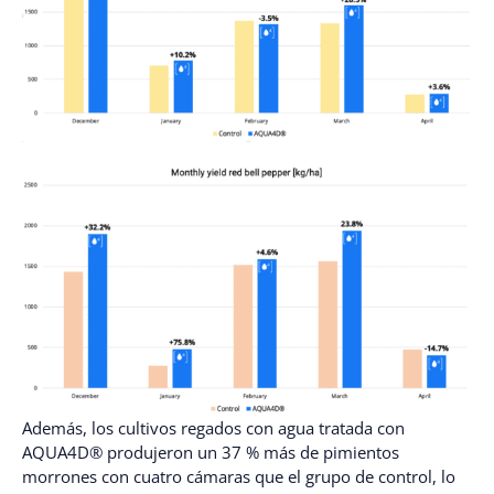
Además, los cultivos regados con agua tratada con
AQUA4D® produjeron un 37 % más de pimientos
morrones con cuatro cámaras que el grupo de control, lo