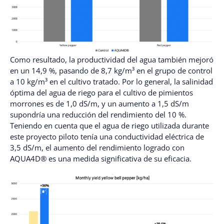
Como resultado, la productividad del agua también mejoró
en un 14,9 %, pasando de 8,7 kg/m³ en el grupo de control
a 10 kg/m³ en el cultivo tratado. Por lo general, la salinidad
óptima del agua de riego para el cultivo de pimientos
morrones es de 1,0 dS/m, y un aumento a 1,5 dS/m
supondría una reducción del rendimiento del 10 %.
Teniendo en cuenta que el agua de riego utilizada durante
este proyecto piloto tenía una conductividad eléctrica de
3,5 dS/m, el aumento del rendimiento logrado con
AQUA4D® es una medida significativa de su eficacia.