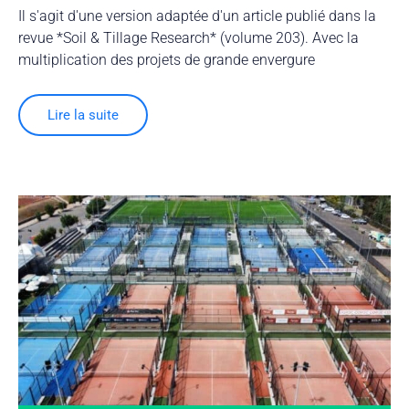
Il s'agit d'une version adaptée d'un article publié dans la
revue *Soil & Tillage Research* (volume 203). Avec la
multiplication des projets de grande envergure
Lire la suite