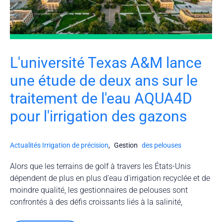
L'université Texas A&M lance
une étude de deux ans sur le
traitement de l'eau AQUA4D
pour l'irrigation des gazons
Actualités
Irrigation de précision
,
Gestion
des pelouses
Alors que les terrains de golf à travers les États-Unis
dépendent de plus en plus d'eau d'irrigation recyclée et de
moindre qualité, les gestionnaires de pelouses sont
confrontés à des défis croissants liés à la salinité,