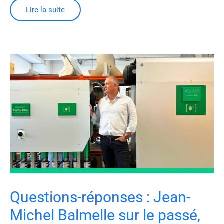
Lire la suite
Questions-réponses : Jean-
Michel Balmelle sur le passé,