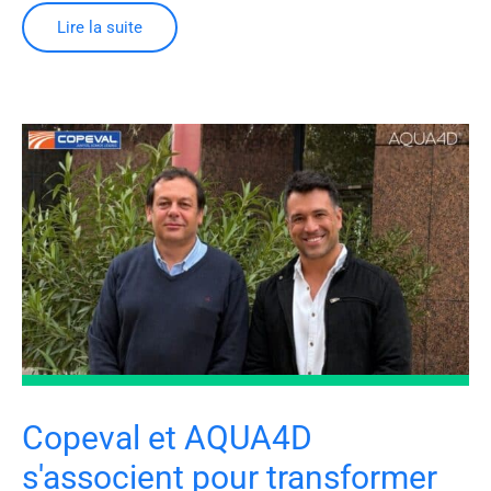
Lire la suite
Copeval et AQUA4D
s'associent pour transformer