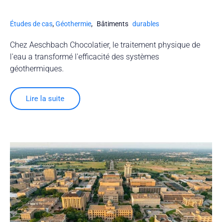
Études de cas
,
Géothermie
,
Bâtiments
durables
Chez Aeschbach Chocolatier, le traitement physique de
l'eau a transformé l'efficacité des systèmes
géothermiques.
Lire la suite