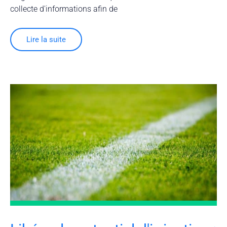
collecte d'informations afin de
Lire la suite