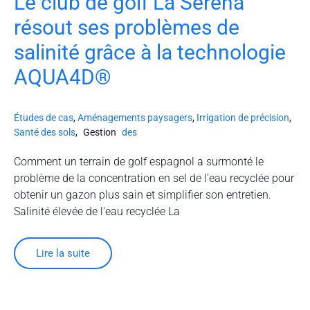
Le club de golf La Serena
résout ses problèmes de
salinité grâce à la technologie
AQUA4D®
Études de cas
,
Aménagements paysagers
,
Irrigation de précision
,
Santé des sols
,
Gestion
des
Comment un terrain de golf espagnol a surmonté le
problème de la concentration en sel de l'eau recyclée pour
obtenir un gazon plus sain et simplifier son entretien.
Salinité élevée de l'eau recyclée La
Lire la suite