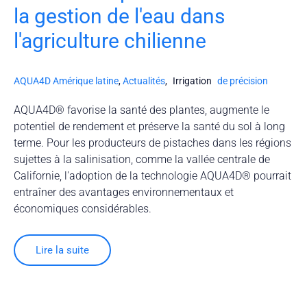
la gestion de l'eau dans
l'agriculture chilienne
AQUA4D Amérique latine
,
Actualités
,
Irrigation
de précision
AQUA4D® favorise la santé des plantes, augmente le
potentiel de rendement et préserve la santé du sol à long
terme. Pour les producteurs de pistaches dans les régions
sujettes à la salinisation, comme la vallée centrale de
Californie, l'adoption de la technologie AQUA4D® pourrait
entraîner des avantages environnementaux et
économiques considérables.
Lire la suite