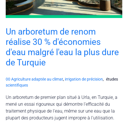
Un arboretum de renom
réalise 30 % d'économies
d'eau malgré l'eau la plus dure
de Turquie
00 Agriculture adaptée au climat
,
irrigation de précision
,
études
scientifiques
Un arboretum de premier plan situé à Urla, en Turquie, a
mené un essai rigoureux qui démontre l'efficacité du
traitement physique de l'eau, même sur une eau que la
plupart des producteurs jugent impropre à l'utilisation.