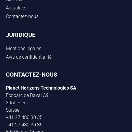
Actualités
Contactez-nous
JURIDIQUE
Mentions légales
Avis de confidentialité
CONTACTEZ-NOUS
Planet Horizons Technologies SA
Ecoparc de Daval A9
3960 Sierre
Suisse
+41 27 480 30 35
+41 27 480 30 36