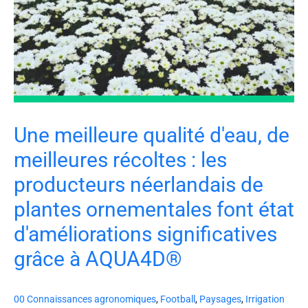
Une meilleure qualité d'eau, de
meilleures récoltes : les
producteurs néerlandais de
plantes ornementales font état
d'améliorations significatives
grâce à AQUA4D®
00 Connaissances agronomiques
,
Football
,
Paysages
,
Irrigation