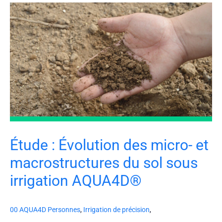
Étude : Évolution des micro- et
macrostructures du sol sous
irrigation AQUA4D®
00 AQUA4D Personnes
,
Irrigation de précision
,