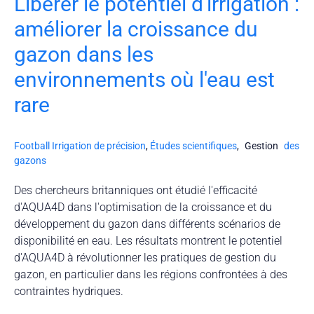
Libérer le potentiel d'irrigation :
améliorer la croissance du
gazon dans les
environnements où l'eau est
rare
Football
Irrigation de précision
,
Études scientifiques
,
Gestion
des
gazons
Des chercheurs britanniques ont étudié l'efficacité
d'AQUA4D dans l'optimisation de la croissance et du
développement du gazon dans différents scénarios de
disponibilité en eau. Les résultats montrent le potentiel
d'AQUA4D à révolutionner les pratiques de gestion du
gazon, en particulier dans les régions confrontées à des
contraintes hydriques.