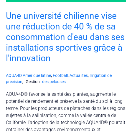
Une université chilienne vise
une réduction de 40 % de sa
consommation d'eau dans ses
installations sportives grâce à
l'innovation
AQUA4D Amérique latine
,
Football
,
Actualités
,
Irrigation de
précision
,
Gestion
des pelouses
AQUA4D® favorise la santé des plantes, augmente le
potentiel de rendement et préserve la santé du sol à long
terme. Pour les producteurs de pistaches dans les régions
sujettes à la salinisation, comme la vallée centrale de
Californie, l'adoption de la technologie AQUA4D® pourrait
entraîner des avantages environnementaux et