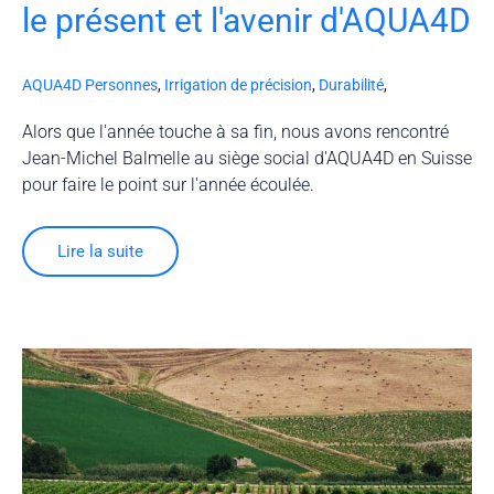
le présent et l'avenir d'AQUA4D
AQUA4D Personnes
,
Irrigation de précision
,
Durabilité
,
Alors que l'année touche à sa fin, nous avons rencontré
Jean-Michel Balmelle au siège social d'AQUA4D en Suisse
pour faire le point sur l'année écoulée.
Lire la suite