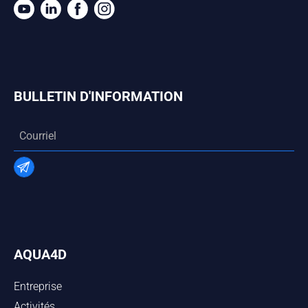
BULLETIN D'INFORMATION
AQUA4D
Entreprise
Activités