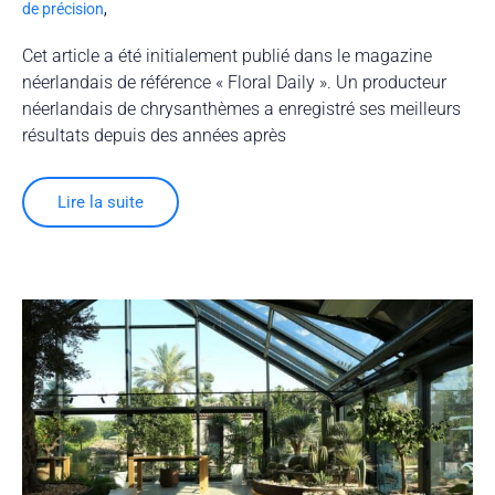
de précision
,
Cet article a été initialement publié dans le magazine
néerlandais de référence « Floral Daily ». Un producteur
néerlandais de chrysanthèmes a enregistré ses meilleurs
résultats depuis des années après
Lire la suite