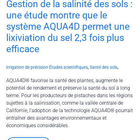
Gestion de la salinité des sols :
une étude montre que le
système AQUA4D permet une
lixiviation du sel 2,3 fois plus
efficace
Irrigation de précision
Études scientifiques
,
Santé des sols
,
AQUA4D® favorise la santé des plantes, augmente le
potentiel de rendement et préserve la santé du sol à long
terme. Pour les producteurs de pistaches dans les régions
sujettes à la salinisation, comme la vallée centrale de
Californie, l'adoption de la technologie AQUA4D® pourrait
entraîner des avantages environnementaux et
économiques considérables.