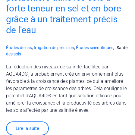
forte teneur en sel et en bore
grâce à un traitement précis
de l'eau
Études de cas
,
Irrigation de précision
,
Études scientifiques
,
Santé
des sols
La réduction des niveaux de salinité, facilitée par
AQUA4D®, a probablement créé un environnement plus
favorable à la croissance des plantes, ce qui a amélioré
les paramètres de croissance des arbres. Cela souligne le
potentiel d'AQUA4D® en tant que solution efficace pour
améliorer la croissance et la productivité des arbres dans
les sols affectés par une salinité élevée.
Lire la suite