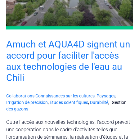
Amuch et AQUA4D signent un
accord pour faciliter l'accès
aux technologies de l'eau au
Chili
Collaborations
Connaissances sur les cultures
,
Paysages
,
Irrigation de précision
,
Études scientifiques
,
Durabilité
,
Gestion
des gazons
Outre l'accès aux nouvelles technologies, l'accord prévoit
une coopération dans le cadre d'activités telles que
l'organisation de séminaires, la réalisation d'études et la