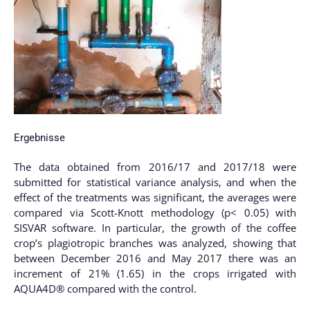
Ergebnisse
The data obtained from 2016/17 and 2017/18 were
submitted for statistical variance analysis, and when the
effect of the treatments was significant, the averages were
compared via Scott-Knott methodology (p< 0.05) with
SISVAR software. In particular, the growth of the coffee
crop’s plagiotropic branches was analyzed, showing that
between December 2016 and May 2017 there was an
increment of 21% (1.65) in the crops irrigated with
AQUA4D® compared with the control.