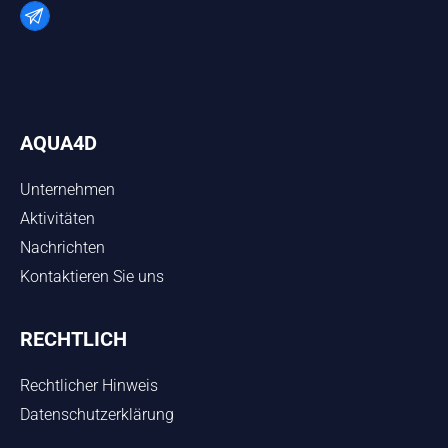
AQUA4D
Unternehmen
Aktivitäten
Nachrichten
Kontaktieren Sie uns
RECHTLICH
Rechtlicher Hinweis
Datenschutzerklärung