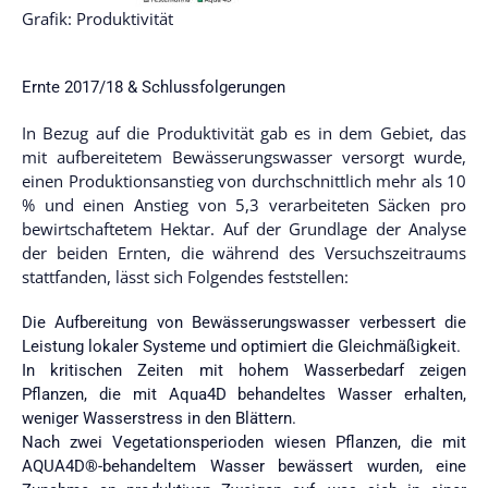
Grafik: Produktivität
Ernte 2017/18 & Schlussfolgerungen
In Bezug auf die Produktivität gab es in dem Gebiet, das
mit aufbereitetem Bewässerungswasser versorgt wurde,
einen Produktionsanstieg von durchschnittlich mehr als 10
% und einen Anstieg von 5,3 verarbeiteten Säcken pro
bewirtschaftetem Hektar. Auf der Grundlage der Analyse
der beiden Ernten, die während des Versuchszeitraums
stattfanden, lässt sich Folgendes feststellen:
Die Aufbereitung von Bewässerungswasser verbessert die
Leistung lokaler Systeme und optimiert die Gleichmäßigkeit.
In kritischen Zeiten mit hohem Wasserbedarf zeigen
Pflanzen, die mit Aqua4D behandeltes Wasser erhalten,
weniger Wasserstress in den Blättern.
Nach zwei Vegetationsperioden wiesen Pflanzen, die mit
AQUA4D®-behandeltem Wasser bewässert wurden, eine