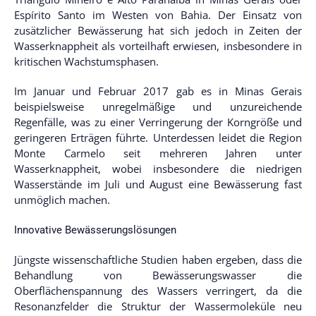
Espírito Santo im Westen von Bahia. Der Einsatz von
zusätzlicher Bewässerung hat sich jedoch in Zeiten der
Wasserknappheit als vorteilhaft erwiesen, insbesondere in
kritischen Wachstumsphasen.
Im Januar und Februar 2017 gab es in Minas Gerais
beispielsweise unregelmäßige und unzureichende
Regenfälle, was zu einer Verringerung der Korngröße und
geringeren Erträgen führte. Unterdessen leidet die Region
Monte Carmelo seit mehreren Jahren unter
Wasserknappheit, wobei insbesondere die niedrigen
Wasserstände im Juli und August eine Bewässerung fast
unmöglich machen.
Innovative Bewässerungslösungen
Jüngste wissenschaftliche Studien haben ergeben, dass die
Behandlung von Bewässerungswasser die
Oberflächenspannung des Wassers verringert, da die
Resonanzfelder die Struktur der Wassermoleküle neu