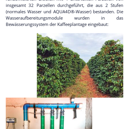
insgesamt 32 Parzellen durchgeführt, die aus 2 Stufen
(normales Wasser und AQUA4D®-Wasser) bestanden. Die
Wasseraufbereitungsmodule wurden in das
Bewässerungssystem der Kaffeeplantage eingebaut: