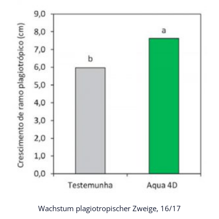
Wachstum plagiotropischer Zweige, 16/17