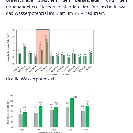
unbehandelten Flächen bestanden. Im Durchschnitt war
das Wasserpotenzial im Blatt um 23 % reduziert.
Grafik: Wasserpotenzial