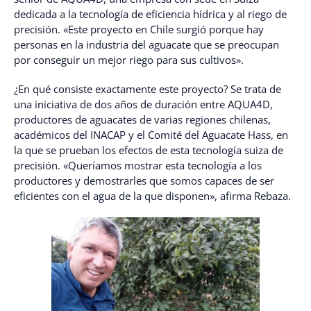
dedicada a la tecnología de eficiencia hídrica y al riego de
precisión. «Este proyecto en Chile surgió porque hay
personas en la industria del aguacate que se preocupan
por conseguir un mejor riego para sus cultivos».
¿En qué consiste exactamente este proyecto? Se trata de
una iniciativa de dos años de duración entre AQUA4D,
productores de aguacates de varias regiones chilenas,
académicos del INACAP y el Comité del Aguacate Hass, en
la que se prueban los efectos de esta tecnología suiza de
precisión. «Queríamos mostrar esta tecnología a los
productores y demostrarles que somos capaces de ser
eficientes con el agua de la que disponen», afirma Rebaza.