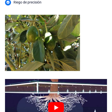
Riego de precisión