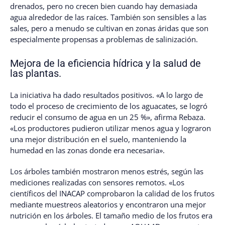
drenados, pero no crecen bien cuando hay demasiada
agua alrededor de las raíces. También son sensibles a las
sales, pero a menudo se cultivan en zonas áridas que son
especialmente propensas a problemas de salinización.
Mejora de la eficiencia hídrica y la salud de
las plantas.
La iniciativa ha dado resultados positivos. «A lo largo de
todo el proceso de crecimiento de los aguacates, se logró
reducir el consumo de agua en un 25 %», afirma Rebaza.
«Los productores pudieron utilizar menos agua y lograron
una mejor distribución en el suelo, manteniendo la
humedad en las zonas donde era necesaria».
Los árboles también mostraron menos estrés, según las
mediciones realizadas con sensores remotos. «Los
científicos del INACAP comprobaron la calidad de los frutos
mediante muestreos aleatorios y encontraron una mejor
nutrición en los árboles. El tamaño medio de los frutos era