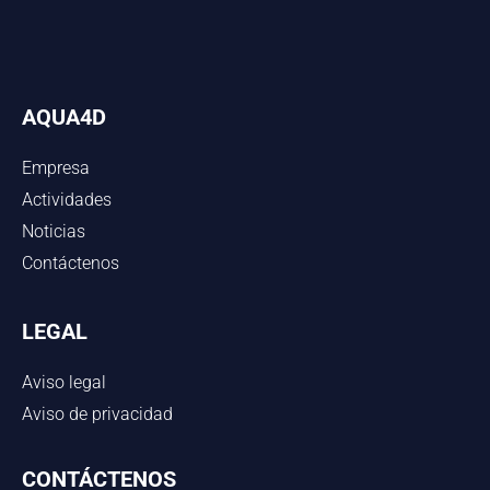
AQUA4D
Empresa
Actividades
Noticias
Contáctenos
LEGAL
Aviso legal
Aviso de privacidad
CONTÁCTENOS