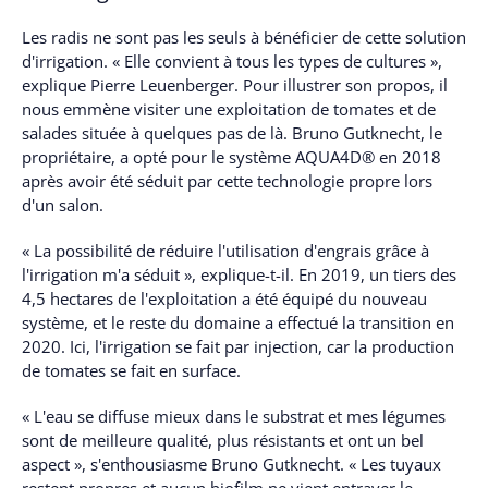
Les radis ne sont pas les seuls à bénéficier de cette solution
d'irrigation. « Elle convient à tous les types de cultures »,
explique Pierre Leuenberger. Pour illustrer son propos, il
nous emmène visiter une exploitation de tomates et de
salades située à quelques pas de là. Bruno Gutknecht, le
propriétaire, a opté pour le système AQUA4D® en 2018
après avoir été séduit par cette technologie propre lors
d'un salon.
« La possibilité de réduire l'utilisation d'engrais grâce à
l'irrigation m'a séduit », explique-t-il. En 2019, un tiers des
4,5 hectares de l'exploitation a été équipé du nouveau
système, et le reste du domaine a effectué la transition en
2020. Ici, l'irrigation se fait par injection, car la production
de tomates se fait en surface.
« L'eau se diffuse mieux dans le substrat et mes légumes
sont de meilleure qualité, plus résistants et ont un bel
aspect », s'enthousiasme Bruno Gutknecht. « Les tuyaux