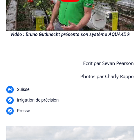
Vidéo : Bruno Gutknecht présente son système AQUA4D®
Écrit par Sevan Pearson
Photos par Charly Rappo
Suisse
Irrigation de précision
Presse