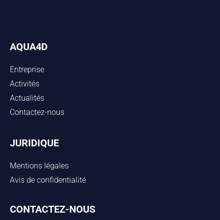
AQUA4D
Entreprise
Activités
Actualités
Contactez-nous
JURIDIQUE
Mentions légales
Avis de confidentialité
CONTACTEZ-NOUS