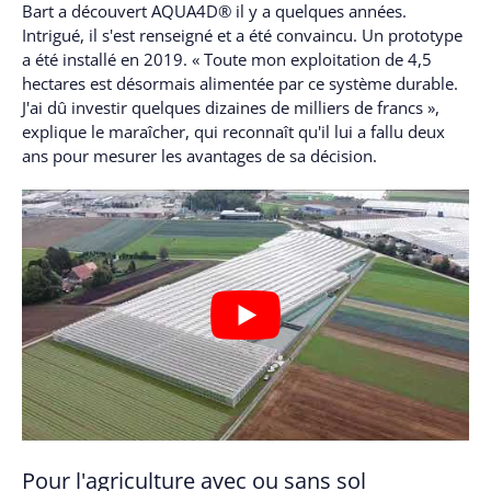
Bart a découvert AQUA4D® il y a quelques années.
Intrigué, il s'est renseigné et a été convaincu. Un prototype
a été installé en 2019. « Toute mon exploitation de 4,5
hectares est désormais alimentée par ce système durable.
J'ai dû investir quelques dizaines de milliers de francs »,
explique le maraîcher, qui reconnaît qu'il lui a fallu deux
ans pour mesurer les avantages de sa décision.
Pour l'agriculture avec ou sans sol