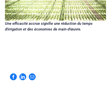
Une efficacité accrue signifie une réduction du temps
d'irrigation et des économies de main-d'œuvre.
Facebook
LinkedIn
Courriel