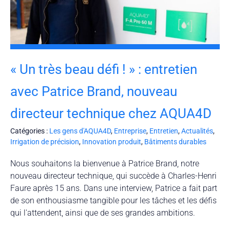
« Un très beau défi ! » : entretien
avec Patrice Brand, nouveau
directeur technique chez AQUA4D
Catégories :
Les gens d'AQUA4D
,
Entreprise
,
Entretien
,
Actualités
,
Irrigation de précision
,
Innovation produit
,
Bâtiments durables
Nous souhaitons la bienvenue à Patrice Brand, notre
nouveau directeur technique, qui succède à Charles-Henri
Faure après 15 ans. Dans une interview, Patrice a fait part
de son enthousiasme tangible pour les tâches et les défis
qui l'attendent, ainsi que de ses grandes ambitions.