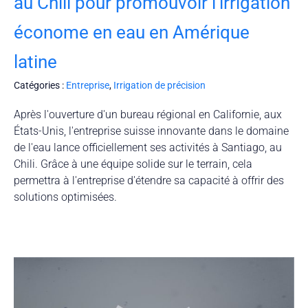
au Chili pour promouvoir l'irrigation
économe en eau en Amérique
latine
Catégories :
Entreprise
,
Irrigation de précision
Après l'ouverture d'un bureau régional en Californie, aux
États-Unis, l'entreprise suisse innovante dans le domaine
de l'eau lance officiellement ses activités à Santiago, au
Chili. Grâce à une équipe solide sur le terrain, cela
permettra à l'entreprise d'étendre sa capacité à offrir des
solutions optimisées.