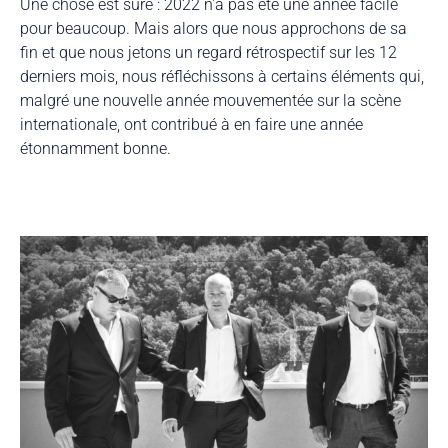
Une chose est sûre : 2022 n'a pas été une année facile
pour beaucoup. Mais alors que nous approchons de sa
fin et que nous jetons un regard rétrospectif sur les 12
derniers mois, nous réfléchissons à certains éléments qui,
malgré une nouvelle année mouvementée sur la scène
internationale, ont contribué à en faire une année
étonnamment bonne.