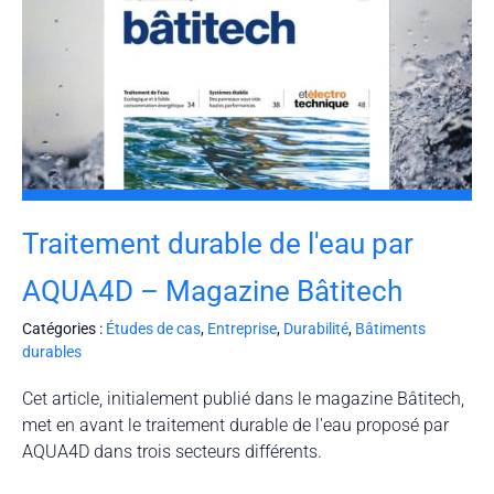
Traitement durable de l'eau par
AQUA4D – Magazine Bâtitech
Catégories :
Études de cas
,
Entreprise
,
Durabilité
,
Bâtiments
durables
Cet article, initialement publié dans le magazine Bâtitech,
met en avant le traitement durable de l'eau proposé par
AQUA4D dans trois secteurs différents.