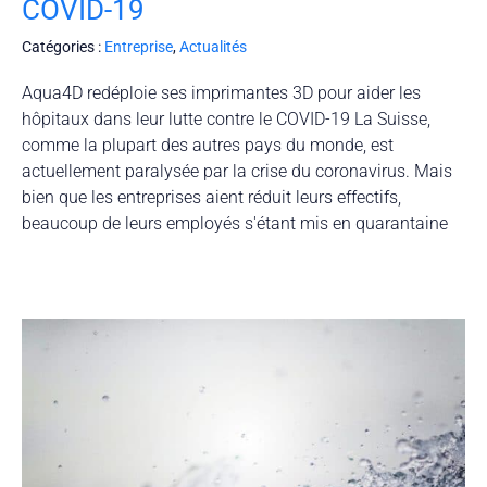
COVID-19
Catégories :
Entreprise
,
Actualités
Aqua4D redéploie ses imprimantes 3D pour aider les
hôpitaux dans leur lutte contre le COVID-19 La Suisse,
comme la plupart des autres pays du monde, est
actuellement paralysée par la crise du coronavirus. Mais
bien que les entreprises aient réduit leurs effectifs,
beaucoup de leurs employés s'étant mis en quarantaine