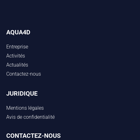
AQUA4D
Entreprise
Activités
Actualités
Contactez-nous
JURIDIQUE
Mentions légales
Avis de confidentialité
CONTACTEZ-NOUS