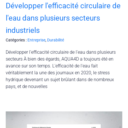
Développer l'efficacité circulaire de
l'eau dans plusieurs secteurs
industriels
Catégories :
Entreprise
,
Durabilité
Développer l'efficacité circulaire de l'eau dans plusieurs
secteurs À bien des égards, AQUA4D a toujours été en
avance sur son temps. L'efficacité de l'eau fait
véritablement la une des journaux en 2020, le stress
hydrique devenant un sujet brûlant dans de nombreux
pays, et de nouvelles