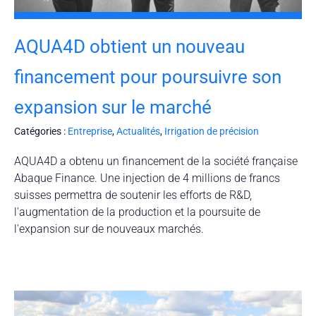
AQUA4D obtient un nouveau
financement pour poursuivre son
expansion sur le marché
Catégories :
Entreprise
,
Actualités
,
Irrigation de précision
AQUA4D a obtenu un financement de la société française
Abaque Finance. Une injection de 4 millions de francs
suisses permettra de soutenir les efforts de R&D,
l'augmentation de la production et la poursuite de
l'expansion sur de nouveaux marchés.