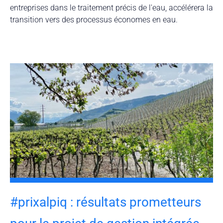
entreprises dans le traitement précis de l'eau, accélérera la
transition vers des processus économes en eau.
#prixalpiq : résultats prometteurs