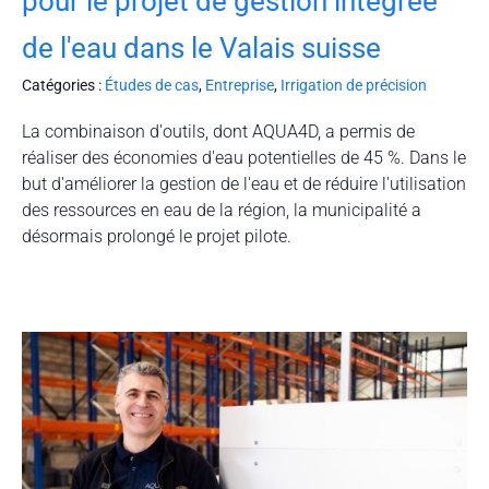
pour le projet de gestion intégrée
de l'eau dans le Valais suisse
Catégories :
Études de cas
,
Entreprise
,
Irrigation de précision
La combinaison d'outils, dont AQUA4D, a permis de
réaliser des économies d'eau potentielles de 45 %. Dans le
but d'améliorer la gestion de l'eau et de réduire l'utilisation
des ressources en eau de la région, la municipalité a
désormais prolongé le projet pilote.