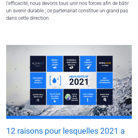
l'efficacité, nous devons tous unir nos forces afin de bâtir
un avenir durable ; ce partenariat constitue un grand pas
dans cette direction.
12 raisons pour lesquelles 2021 a