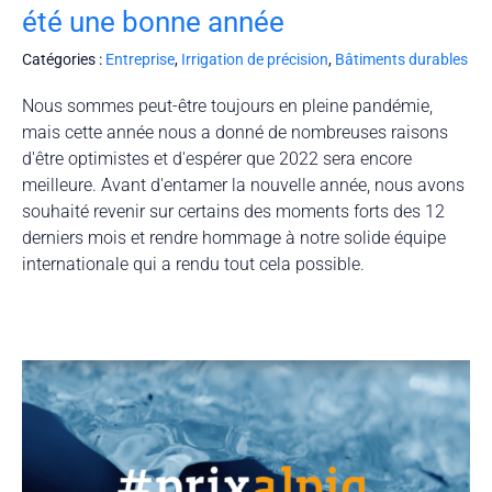
été une bonne année
Catégories :
Entreprise
,
Irrigation de précision
,
Bâtiments durables
Nous sommes peut-être toujours en pleine pandémie,
mais cette année nous a donné de nombreuses raisons
d'être optimistes et d'espérer que 2022 sera encore
meilleure. Avant d'entamer la nouvelle année, nous avons
souhaité revenir sur certains des moments forts des 12
derniers mois et rendre hommage à notre solide équipe
internationale qui a rendu tout cela possible.