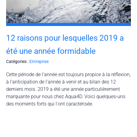
12 raisons pour lesquelles 2019 a
été une année formidable
Catégories :
Entreprise
Cette période de l'année est toujours propice à la réflexion,
à l'anticipation de l'année à venir et au bilan des 12
derniers mois. 2019 a été une année particulièrement
marquante pour nous chez Aqua4D. Voici quelques-uns
des moments forts qui l'ont caractérisée.