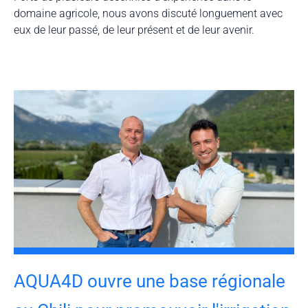
domaine agricole, nous avons discuté longuement avec
eux de leur passé, de leur présent et de leur avenir.
AQUA4D ouvre une base régionale