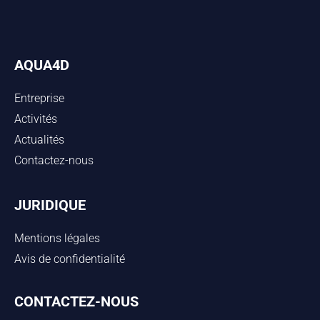
AQUA4D
Entreprise
Activités
Actualités
Contactez-nous
JURIDIQUE
Mentions légales
Avis de confidentialité
CONTACTEZ-NOUS