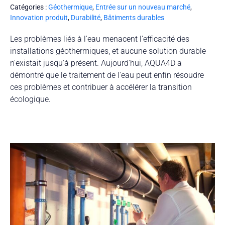
Catégories :
Géothermique
,
Entrée sur un nouveau marché
,
Innovation produit
,
Durabilité
,
Bâtiments durables
Les problèmes liés à l'eau menacent l'efficacité des
installations géothermiques, et aucune solution durable
n'existait jusqu'à présent. Aujourd'hui, AQUA4D a
démontré que le traitement de l'eau peut enfin résoudre
ces problèmes et contribuer à accélérer la transition
écologique.