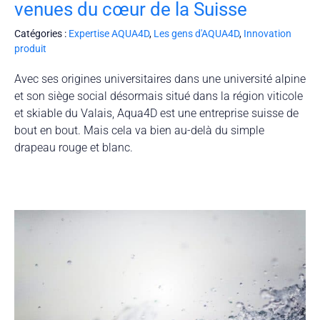
venues du cœur de la Suisse
Catégories :
Expertise AQUA4D
,
Les gens d'AQUA4D
,
Innovation
produit
Avec ses origines universitaires dans une université alpine
et son siège social désormais situé dans la région viticole
et skiable du Valais, Aqua4D est une entreprise suisse de
bout en bout. Mais cela va bien au-delà du simple
drapeau rouge et blanc.