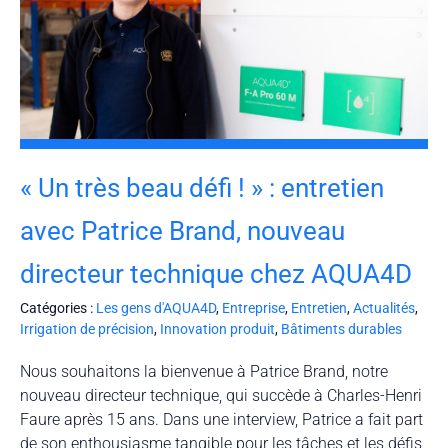
« Un très beau défi ! » : entretien
avec Patrice Brand, nouveau
directeur technique chez AQUA4D
Catégories :
Les gens d'AQUA4D
,
Entreprise
,
Entretien
,
Actualités
,
Irrigation de précision
,
Innovation produit
,
Bâtiments durables
Nous souhaitons la bienvenue à Patrice Brand, notre
nouveau directeur technique, qui succède à Charles-Henri
Faure après 15 ans. Dans une interview, Patrice a fait part
de son enthousiasme tangible pour les tâches et les défis