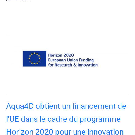
Aqua4D obtient un financement de
l'UE dans le cadre du programme
Horizon 2020 pour une innovation