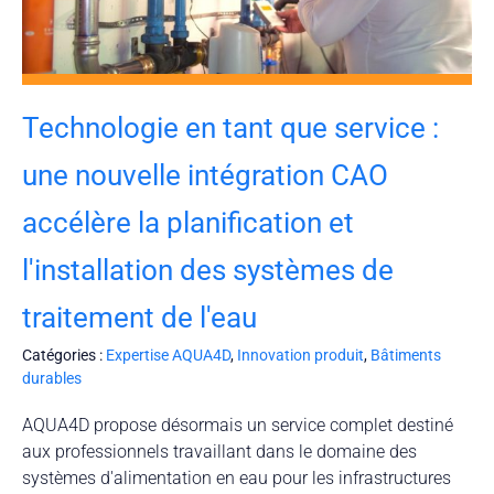
Technologie en tant que service :
une nouvelle intégration CAO
accélère la planification et
l'installation des systèmes de
traitement de l'eau
Catégories :
Expertise AQUA4D
,
Innovation produit
,
Bâtiments
durables
AQUA4D propose désormais un service complet destiné
aux professionnels travaillant dans le domaine des
systèmes d'alimentation en eau pour les infrastructures