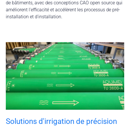
de bâtiments, avec des conceptions CAO open source qui
améliorent l'efficacité et accélèrent les processus de pré-
installation et d'installation.
Solutions d'irrigation de précision