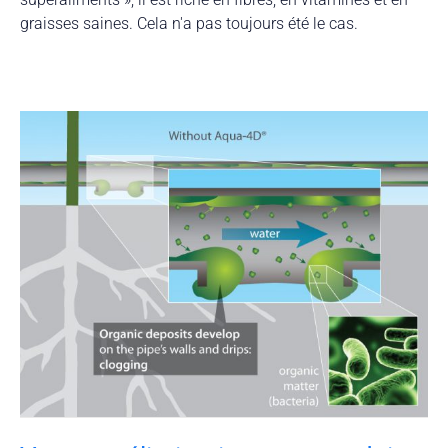
graisses saines. Cela n'a pas toujours été le cas.