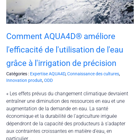
Comment AQUA4D® améliore
l'efficacité de l'utilisation de l'eau
grâce à l'irrigation de précision
Catégories :
Expertise AQUA4D
,
Connaissance des cultures
,
Innovation produit
,
ODD
« Les effets prévus du changement climatique devraient
entraîner une diminution des ressources en eau et une
augmentation de la demande en eau. La santé
économique et la durabilité de l'agriculture irriguée
dépendront de la capacité des producteurs à s'adapter
aux contraintes croissantes en matière d'eau, en
particulier...