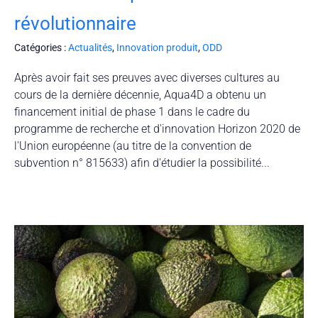
révolutionnaire
Catégories :
Actualités
,
Innovation produit
,
ODD
Après avoir fait ses preuves avec diverses cultures au
cours de la dernière décennie, Aqua4D a obtenu un
financement initial de phase 1 dans le cadre du
programme de recherche et d'innovation Horizon 2020 de
l'Union européenne (au titre de la convention de
subvention n° 815633) afin d'étudier la possibilité...