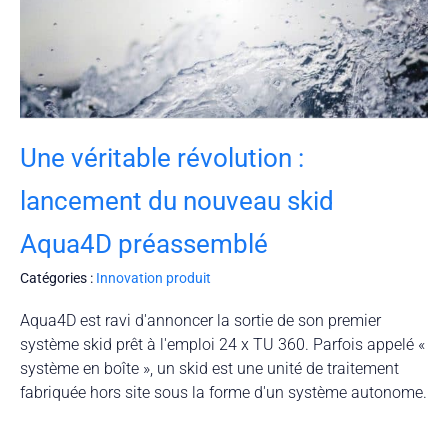
Une véritable révolution :
lancement du nouveau skid
Aqua4D préassemblé
Catégories :
Innovation produit
Aqua4D est ravi d'annoncer la sortie de son premier
système skid prêt à l'emploi 24 x TU 360. Parfois appelé «
système en boîte », un skid est une unité de traitement
fabriquée hors site sous la forme d'un système autonome.