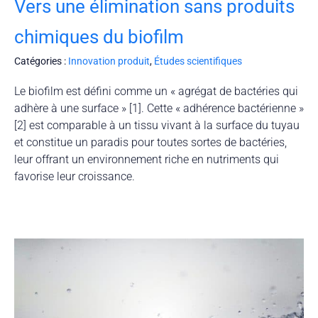
Vers une élimination sans produits
chimiques du biofilm
Catégories :
Innovation produit
,
Études scientifiques
Le biofilm est défini comme un « agrégat de bactéries qui
adhère à une surface » [1]. Cette « adhérence bactérienne »
[2] est comparable à un tissu vivant à la surface du tuyau
et constitue un paradis pour toutes sortes de bactéries,
leur offrant un environnement riche en nutriments qui
favorise leur croissance.