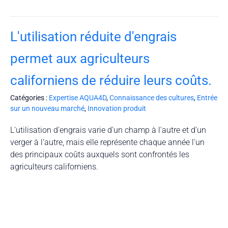
L'utilisation réduite d'engrais
permet aux agriculteurs
californiens de réduire leurs coûts.
Catégories :
Expertise AQUA4D
,
Connaissance des cultures
,
Entrée
sur un nouveau marché
,
Innovation produit
L'utilisation d'engrais varie d'un champ à l'autre et d'un
verger à l'autre, mais elle représente chaque année l'un
des principaux coûts auxquels sont confrontés les
agriculteurs californiens.